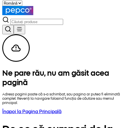
Ne pare rău, nu am găsit acea
pagină
Adresa paginii poate că s-a schimbat, sau pagina ar putea fi eliminată
complet. Revenți la navigare folosind funcția de căutare sau meniul
principal.
Înapoi la Pagina Principală