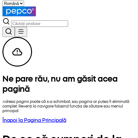
Ne pare rău, nu am găsit acea
pagină
Adresa paginii poate că s-a schimbat, sau pagina ar putea fi eliminată
complet. Revenți la navigare folosind funcția de căutare sau meniul
principal.
Înapoi la Pagina Principală