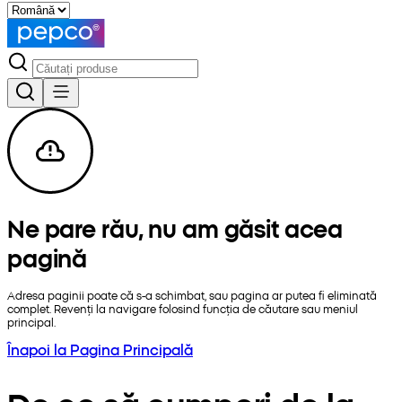
Ne pare rău, nu am găsit acea
pagină
Adresa paginii poate că s-a schimbat, sau pagina ar putea fi eliminată
complet. Revenți la navigare folosind funcția de căutare sau meniul
principal.
Înapoi la Pagina Principală