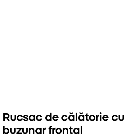
Rucsac de călătorie cu
buzunar frontal