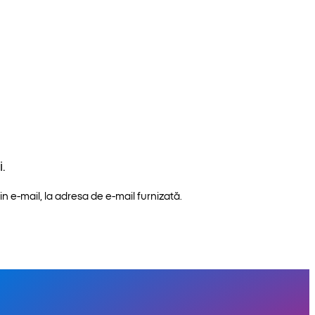
.
n e-mail, la adresa de e-mail furnizată.