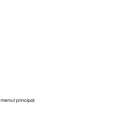
meniul principal.