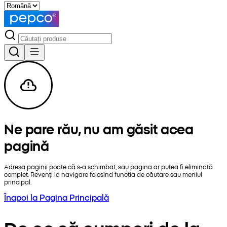
Ne pare rău, nu am găsit acea
pagină
Adresa paginii poate că s-a schimbat, sau pagina ar putea fi eliminată
complet. Revenți la navigare folosind funcția de căutare sau meniul
principal.
Înapoi la Pagina Principală