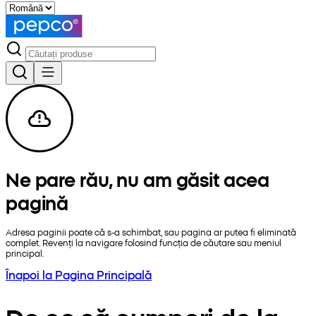
Ne pare rău, nu am găsit acea
pagină
Adresa paginii poate că s-a schimbat, sau pagina ar putea fi eliminată
complet. Revenți la navigare folosind funcția de căutare sau meniul
principal.
Înapoi la Pagina Principală