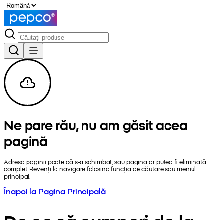
Ne pare rău, nu am găsit acea
pagină
Adresa paginii poate că s-a schimbat, sau pagina ar putea fi eliminată
complet. Revenți la navigare folosind funcția de căutare sau meniul
principal.
Înapoi la Pagina Principală