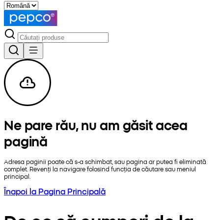
Ne pare rău, nu am găsit acea
pagină
Adresa paginii poate că s-a schimbat, sau pagina ar putea fi eliminată
complet. Revenți la navigare folosind funcția de căutare sau meniul
principal.
Înapoi la Pagina Principală