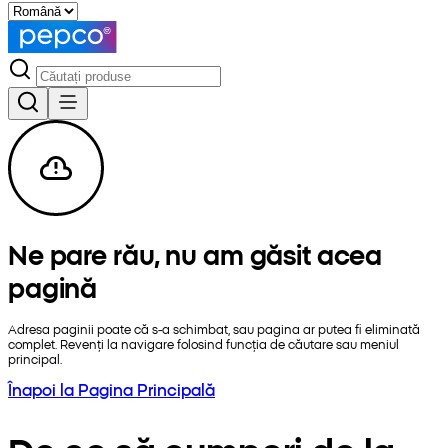
Ne pare rău, nu am găsit acea
pagină
Adresa paginii poate că s-a schimbat, sau pagina ar putea fi eliminată
complet. Revenți la navigare folosind funcția de căutare sau meniul
principal.
Înapoi la Pagina Principală