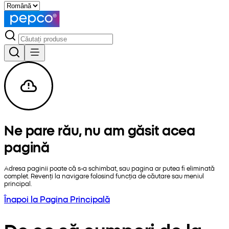
Ne pare rău, nu am găsit acea
pagină
Adresa paginii poate că s-a schimbat, sau pagina ar putea fi eliminată
complet. Revenți la navigare folosind funcția de căutare sau meniul
principal.
Înapoi la Pagina Principală