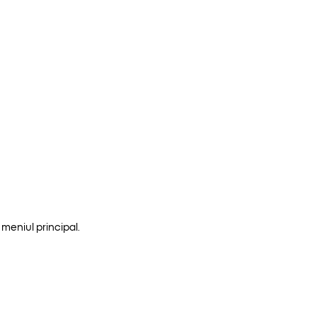
meniul principal.