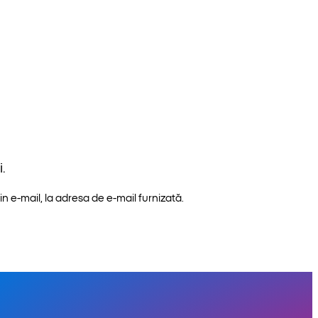
.
n e-mail, la adresa de e-mail furnizată.