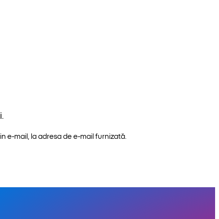
.
n e-mail, la adresa de e-mail furnizată.