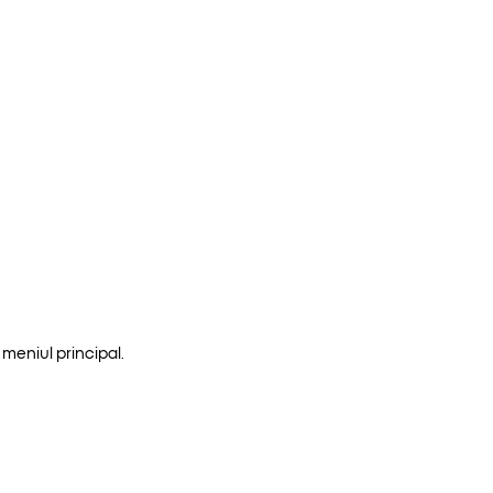
meniul principal.