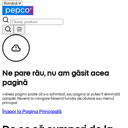
Ne pare rău, nu am găsit acea
pagină
Adresa paginii poate că s-a schimbat, sau pagina ar putea fi eliminată
complet. Revenți la navigare folosind funcția de căutare sau meniul
principal.
Înapoi la Pagina Principală