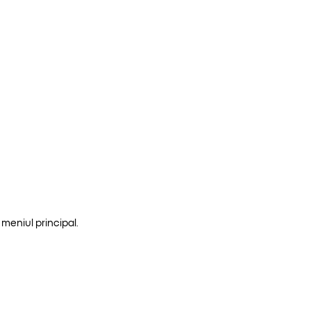
meniul principal.