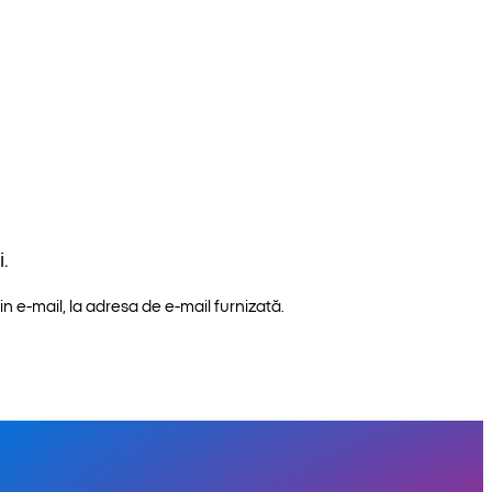
.
n e-mail, la adresa de e-mail furnizată.