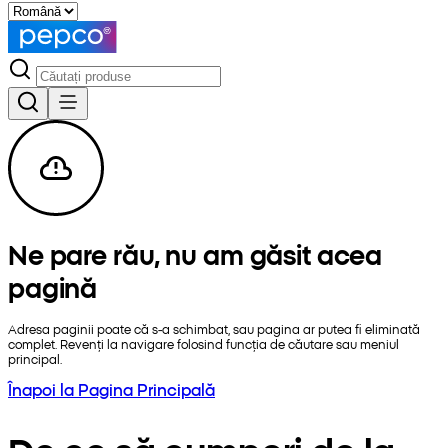
Ne pare rău, nu am găsit acea
pagină
Adresa paginii poate că s-a schimbat, sau pagina ar putea fi eliminată
complet. Revenți la navigare folosind funcția de căutare sau meniul
principal.
Înapoi la Pagina Principală