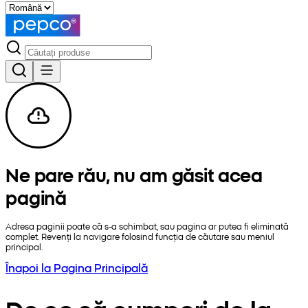
Ne pare rău, nu am găsit acea
pagină
Adresa paginii poate că s-a schimbat, sau pagina ar putea fi eliminată
complet. Revenți la navigare folosind funcția de căutare sau meniul
principal.
Înapoi la Pagina Principală