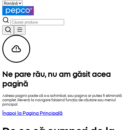
Ne pare rău, nu am găsit acea
pagină
Adresa paginii poate că s-a schimbat, sau pagina ar putea fi eliminată
complet. Revenți la navigare folosind funcția de căutare sau meniul
principal.
Înapoi la Pagina Principală