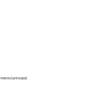
meniul principal.