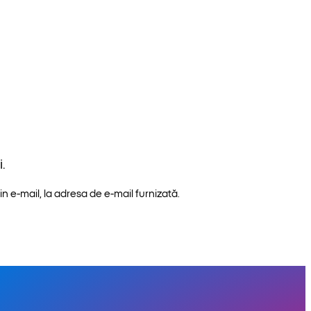
.
n e-mail, la adresa de e-mail furnizată.