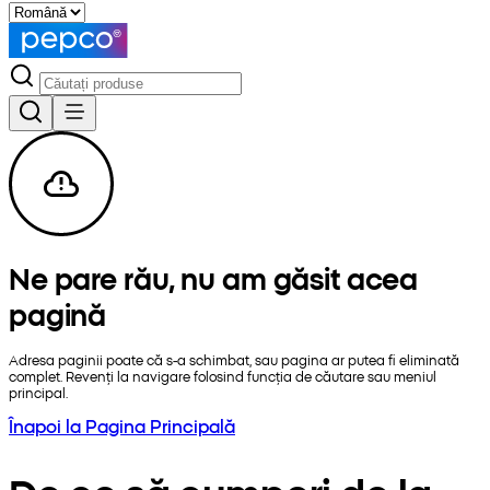
Ne pare rău, nu am găsit acea
pagină
Adresa paginii poate că s-a schimbat, sau pagina ar putea fi eliminată
complet. Revenți la navigare folosind funcția de căutare sau meniul
principal.
Înapoi la Pagina Principală