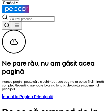
Ne pare rău, nu am găsit acea
pagină
Adresa paginii poate că s-a schimbat, sau pagina ar putea fi eliminată
complet. Revenți la navigare folosind funcția de căutare sau meniul
principal.
Înapoi la Pagina Principală