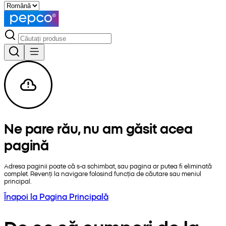
Ne pare rău, nu am găsit acea
pagină
Adresa paginii poate că s-a schimbat, sau pagina ar putea fi eliminată
complet. Revenți la navigare folosind funcția de căutare sau meniul
principal.
Înapoi la Pagina Principală