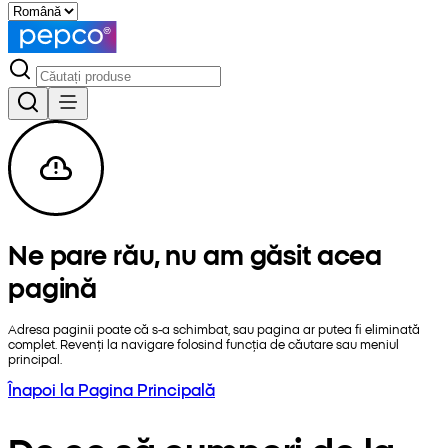
Ne pare rău, nu am găsit acea
pagină
Adresa paginii poate că s-a schimbat, sau pagina ar putea fi eliminată
complet. Revenți la navigare folosind funcția de căutare sau meniul
principal.
Înapoi la Pagina Principală