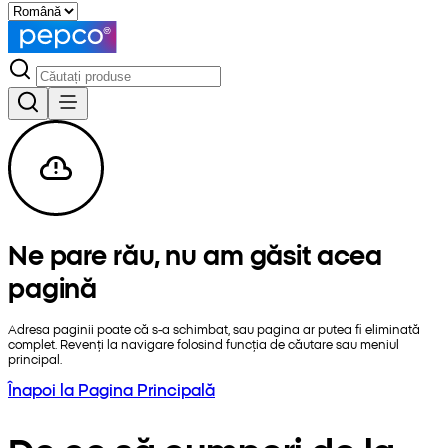
Ne pare rău, nu am găsit acea
pagină
Adresa paginii poate că s-a schimbat, sau pagina ar putea fi eliminată
complet. Revenți la navigare folosind funcția de căutare sau meniul
principal.
Înapoi la Pagina Principală