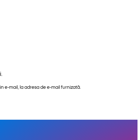
.
n e-mail, la adresa de e-mail furnizată.