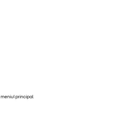
meniul principal.