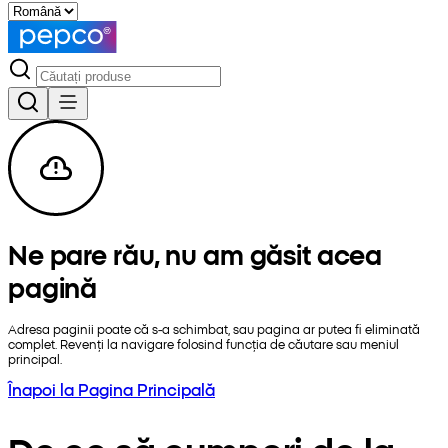
Ne pare rău, nu am găsit acea
pagină
Adresa paginii poate că s-a schimbat, sau pagina ar putea fi eliminată
complet. Revenți la navigare folosind funcția de căutare sau meniul
principal.
Înapoi la Pagina Principală