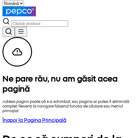
Ne pare rău, nu am găsit acea
pagină
Adresa paginii poate că s-a schimbat, sau pagina ar putea fi eliminată
complet. Revenți la navigare folosind funcția de căutare sau meniul
principal.
Înapoi la Pagina Principală