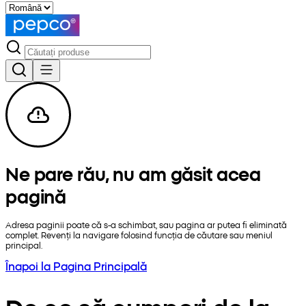
Ne pare rău, nu am găsit acea
pagină
Adresa paginii poate că s-a schimbat, sau pagina ar putea fi eliminată
complet. Revenți la navigare folosind funcția de căutare sau meniul
principal.
Înapoi la Pagina Principală