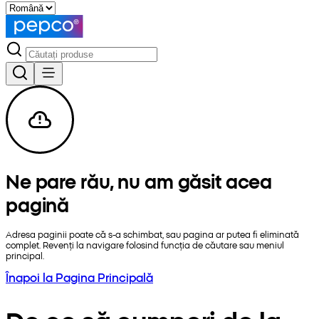
Ne pare rău, nu am găsit acea
pagină
Adresa paginii poate că s-a schimbat, sau pagina ar putea fi eliminată
complet. Revenți la navigare folosind funcția de căutare sau meniul
principal.
Înapoi la Pagina Principală