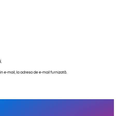
.
n e-mail, la adresa de e-mail furnizată.