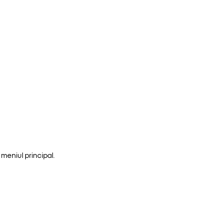
meniul principal.