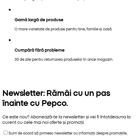
Gamă largă de produse
O mare varietate de produse pentru tine, familie și casă.
Cumpără fără probleme
30 de zile pentru returnarea produselor în orice magazin.
Newsletter: Rămâi cu un pas
înainte cu Pepco.
Ce este nou? Abonează-te la newsletter și vei fi întotdeauna la
curent cu cele mai noi oferte și promoții.
Sunt de acord să primesc newsletter cu informații despre promoțiile,