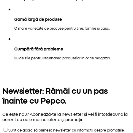
Gamă largă de produse
O mare varietate de produse pentru tine, familie și casă.
Cumpără fără probleme
30 de zile pentru returnarea produselor în orice magazin.
Newsletter: Rămâi cu un pas
înainte cu Pepco.
Ce este nou? Abonează-te la newsletter și vei fi întotdeauna la
curent cu cele mai noi oferte și promoții.
Sunt de acord să primesc newsletter cu informații despre promoțiile,