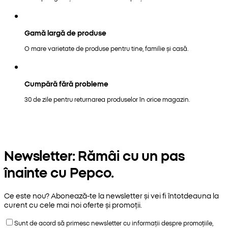
Gamă largă de produse
O mare varietate de produse pentru tine, familie și casă.
Cumpără fără probleme
30 de zile pentru returnarea produselor în orice magazin.
Newsletter: Rămâi cu un pas
înainte cu Pepco.
Ce este nou? Abonează-te la newsletter și vei fi întotdeauna la
curent cu cele mai noi oferte și promoții.
Sunt de acord să primesc newsletter cu informații despre promoțiile,