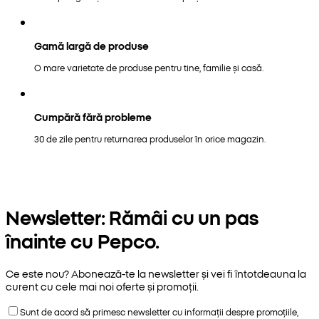
Gamă largă de produse
O mare varietate de produse pentru tine, familie și casă.
Cumpără fără probleme
30 de zile pentru returnarea produselor în orice magazin.
Newsletter: Rămâi cu un pas
înainte cu Pepco.
Ce este nou? Abonează-te la newsletter și vei fi întotdeauna la
curent cu cele mai noi oferte și promoții.
Sunt de acord să primesc newsletter cu informații despre promoțiile,