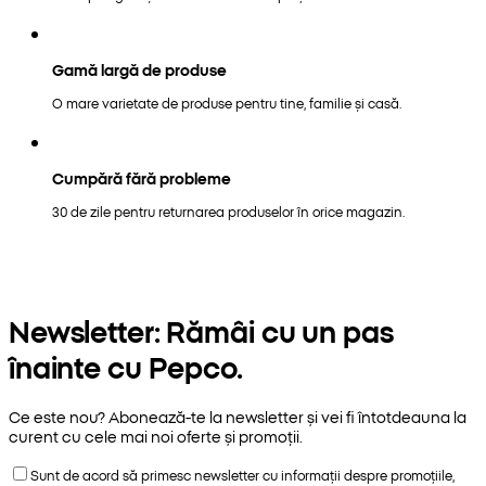
Gamă largă de produse
O mare varietate de produse pentru tine, familie și casă.
Cumpără fără probleme
30 de zile pentru returnarea produselor în orice magazin.
Newsletter: Rămâi cu un pas
înainte cu Pepco.
Ce este nou? Abonează-te la newsletter și vei fi întotdeauna la
curent cu cele mai noi oferte și promoții.
Sunt de acord să primesc newsletter cu informații despre promoțiile,