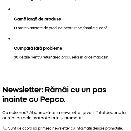
Gamă largă de produse
O mare varietate de produse pentru tine, familie și casă.
Cumpără fără probleme
30 de zile pentru returnarea produselor în orice magazin.
Newsletter: Rămâi cu un pas
înainte cu Pepco.
Ce este nou? Abonează-te la newsletter și vei fi întotdeauna la
curent cu cele mai noi oferte și promoții.
Sunt de acord să primesc newsletter cu informații despre promoțiile,