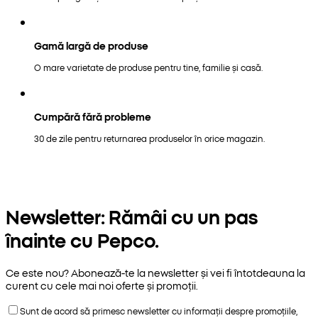
Gamă largă de produse
O mare varietate de produse pentru tine, familie și casă.
Cumpără fără probleme
30 de zile pentru returnarea produselor în orice magazin.
Newsletter: Rămâi cu un pas
înainte cu Pepco.
Ce este nou? Abonează-te la newsletter și vei fi întotdeauna la
curent cu cele mai noi oferte și promoții.
Sunt de acord să primesc newsletter cu informații despre promoțiile,