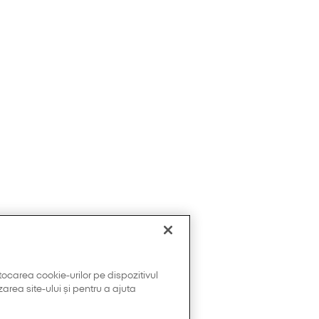
tocarea cookie-urilor pe dispozitivul
area site-ului și pentru a ajuta