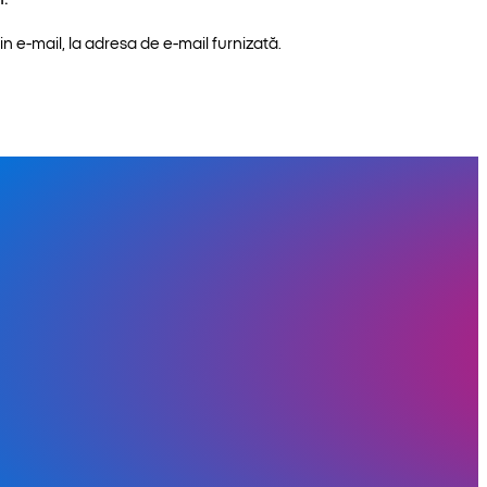
n e-mail, la adresa de e-mail furnizată.