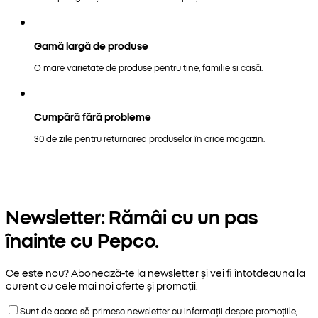
Gamă largă de produse
O mare varietate de produse pentru tine, familie și casă.
Cumpără fără probleme
30 de zile pentru returnarea produselor în orice magazin.
Newsletter: Rămâi cu un pas
înainte cu Pepco.
Ce este nou? Abonează-te la newsletter și vei fi întotdeauna la
curent cu cele mai noi oferte și promoții.
Sunt de acord să primesc newsletter cu informații despre promoțiile,