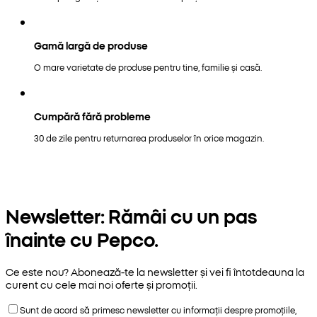
Gamă largă de produse
O mare varietate de produse pentru tine, familie și casă.
Cumpără fără probleme
30 de zile pentru returnarea produselor în orice magazin.
Newsletter: Rămâi cu un pas
înainte cu Pepco.
Ce este nou? Abonează-te la newsletter și vei fi întotdeauna la
curent cu cele mai noi oferte și promoții.
Sunt de acord să primesc newsletter cu informații despre promoțiile,