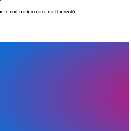
n e-mail, la adresa de e-mail furnizată.