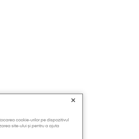
tocarea cookie-urilor pe dispozitivul
area site-ului și pentru a ajuta