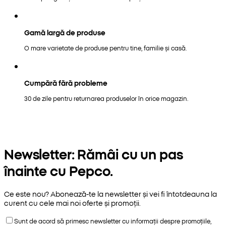
Gamă largă de produse
O mare varietate de produse pentru tine, familie și casă.
Cumpără fără probleme
30 de zile pentru returnarea produselor în orice magazin.
Newsletter: Rămâi cu un pas
înainte cu Pepco.
Ce este nou? Abonează-te la newsletter și vei fi întotdeauna la
curent cu cele mai noi oferte și promoții.
Sunt de acord să primesc newsletter cu informații despre promoțiile,