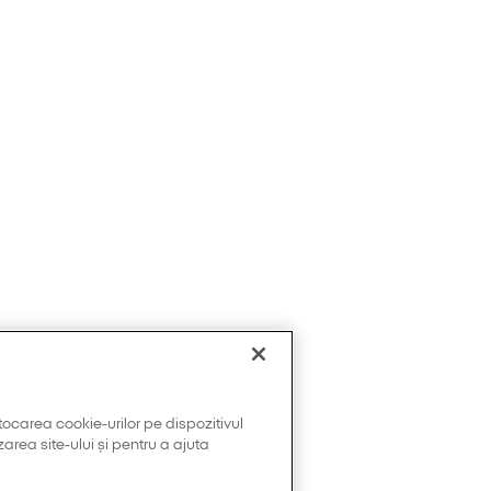
tocarea cookie-urilor pe dispozitivul
area site-ului și pentru a ajuta