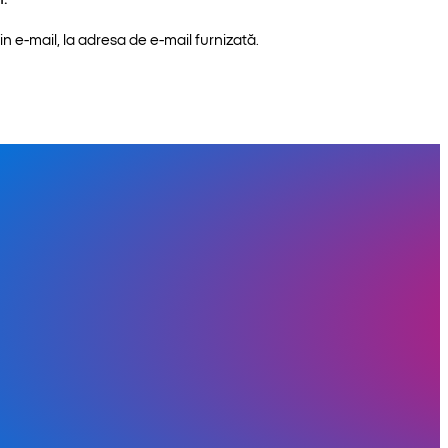
n e-mail, la adresa de e-mail furnizată.