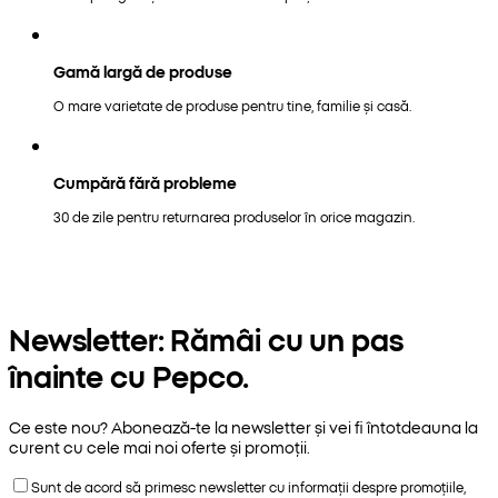
Gamă largă de produse
O mare varietate de produse pentru tine, familie și casă.
Cumpără fără probleme
30 de zile pentru returnarea produselor în orice magazin.
Newsletter: Rămâi cu un pas
înainte cu Pepco.
Ce este nou? Abonează-te la newsletter și vei fi întotdeauna la
curent cu cele mai noi oferte și promoții.
Sunt de acord să primesc newsletter cu informații despre promoțiile,