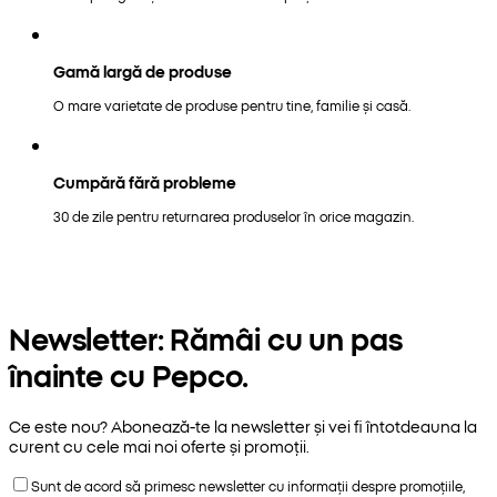
Gamă largă de produse
O mare varietate de produse pentru tine, familie și casă.
Cumpără fără probleme
30 de zile pentru returnarea produselor în orice magazin.
Newsletter: Rămâi cu un pas
înainte cu Pepco.
Ce este nou? Abonează-te la newsletter și vei fi întotdeauna la
curent cu cele mai noi oferte și promoții.
Sunt de acord să primesc newsletter cu informații despre promoțiile,