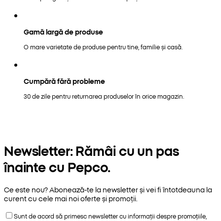
Gamă largă de produse
O mare varietate de produse pentru tine, familie și casă.
Cumpără fără probleme
30 de zile pentru returnarea produselor în orice magazin.
Newsletter: Rămâi cu un pas
înainte cu Pepco.
Ce este nou? Abonează-te la newsletter și vei fi întotdeauna la
curent cu cele mai noi oferte și promoții.
Sunt de acord să primesc newsletter cu informații despre promoțiile,