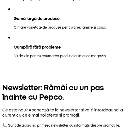
Gamă largă de produse
O mare varietate de produse pentru tine, familie și casă.
Cumpără fără probleme
30 de zile pentru returnarea produselor în orice magazin.
Newsletter: Rămâi cu un pas
înainte cu Pepco.
Ce este nou? Abonează-te la newsletter și vei fi întotdeauna la
curent cu cele mai noi oferte și promoții.
Sunt de acord să primesc newsletter cu informații despre promoțiile,