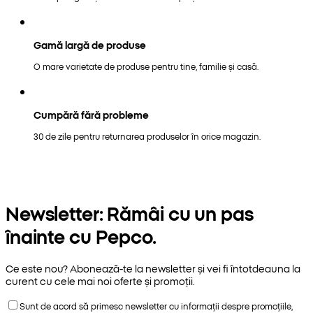
Gamă largă de produse
O mare varietate de produse pentru tine, familie și casă.
Cumpără fără probleme
30 de zile pentru returnarea produselor în orice magazin.
Newsletter: Rămâi cu un pas
înainte cu Pepco.
Ce este nou? Abonează-te la newsletter și vei fi întotdeauna la
curent cu cele mai noi oferte și promoții.
Sunt de acord să primesc newsletter cu informații despre promoțiile,