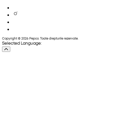
Copyright © 2026 Pepco. Toate drepturile rezervate.
Selected Language: