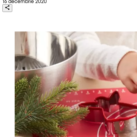
16 decembrie 2020