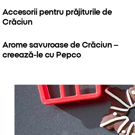
Accesorii pentru prăjiturile de
Crăciun
Arome savuroase de Crăciun –
creează-le cu Pepco