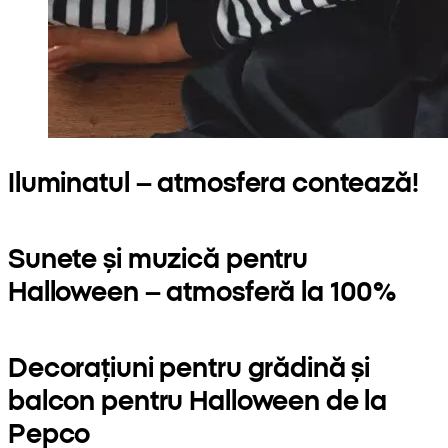
Iluminatul – atmosfera contează!
Sunete și muzică pentru
Halloween – atmosferă la 100%
Decorațiuni pentru grădină și
balcon pentru Halloween de la
Pepco