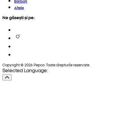
Bărbați
Altele
Ne găsești și pe:
Copyright © 2026 Pepco. Toate drepturile rezervate.
Selected Language: